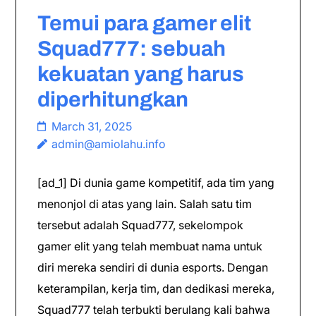
Temui para gamer elit
Squad777: sebuah
kekuatan yang harus
diperhitungkan
March 31, 2025
admin@amiolahu.info
[ad_1] Di dunia game kompetitif, ada tim yang
menonjol di atas yang lain. Salah satu tim
tersebut adalah Squad777, sekelompok
gamer elit yang telah membuat nama untuk
diri mereka sendiri di dunia esports. Dengan
keterampilan, kerja tim, dan dedikasi mereka,
Squad777 telah terbukti berulang kali bahwa