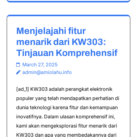
Menjelajahi fitur
menarik dari KW303:
Tinjauan Komprehensif
March 27, 2025
admin@amiolahu.info
[ad_1] KW303 adalah perangkat elektronik
populer yang telah mendapatkan perhatian di
dunia teknologi karena fitur dan kemampuan
inovatifnya. Dalam ulasan komprehensif ini,
kami akan mengeksplorasi fitur menarik dari
KW303 dan apa yang membedakannya dari