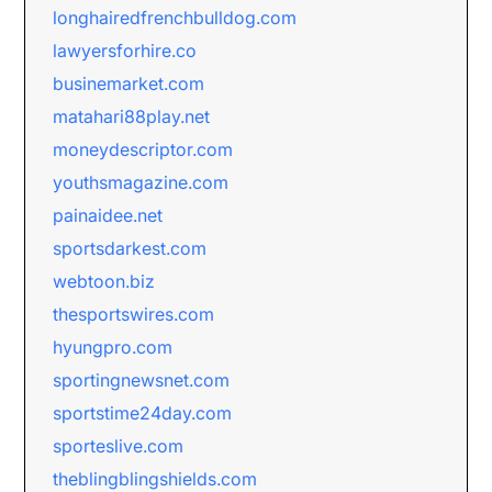
longhairedfrenchbulldog.com
lawyersforhire.co
businemarket.com
matahari88play.net
moneydescriptor.com
youthsmagazine.com
painaidee.net
sportsdarkest.com
webtoon.biz
thesportswires.com
hyungpro.com
sportingnewsnet.com
sportstime24day.com
sporteslive.com
theblingblingshields.com