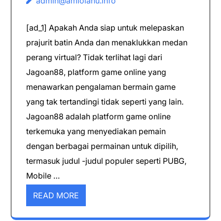
admin@amiolahu.info
[ad_1] Apakah Anda siap untuk melepaskan
prajurit batin Anda dan menaklukkan medan
perang virtual? Tidak terlihat lagi dari
Jagoan88, platform game online yang
menawarkan pengalaman bermain game
yang tak tertandingi tidak seperti yang lain.
Jagoan88 adalah platform game online
terkemuka yang menyediakan pemain
dengan berbagai permainan untuk dipilih,
termasuk judul -judul populer seperti PUBG,
Mobile …
READ MORE