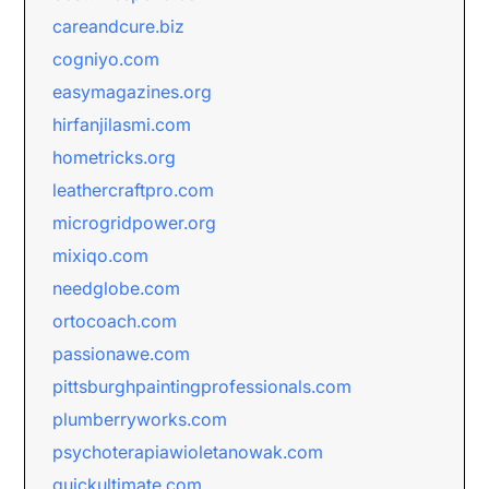
careandcure.biz
cogniyo.com
easymagazines.org
hirfanjilasmi.com
hometricks.org
leathercraftpro.com
microgridpower.org
mixiqo.com
needglobe.com
ortocoach.com
passionawe.com
pittsburghpaintingprofessionals.com
plumberryworks.com
psychoterapiawioletanowak.com
quickultimate.com