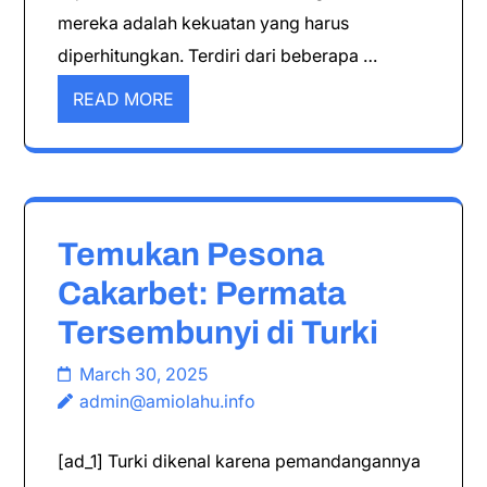
mereka adalah kekuatan yang harus
diperhitungkan. Terdiri dari beberapa …
READ MORE
Temukan Pesona
Cakarbet: Permata
Tersembunyi di Turki
March 30, 2025
admin@amiolahu.info
[ad_1] Turki dikenal karena pemandangannya