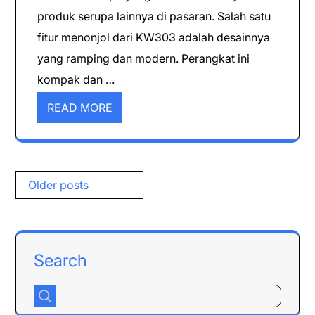
produk serupa lainnya di pasaran. Salah satu
fitur menonjol dari KW303 adalah desainnya
yang ramping dan modern. Perangkat ini
kompak dan …
READ MORE
Posts
Older posts
navigation
Search