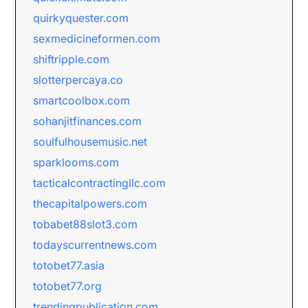
quirkyquester.com
sexmedicineformen.com
shiftripple.com
slotterpercaya.co
smartcoolbox.com
sohanjitfinances.com
soulfulhousemusic.net
sparklooms.com
tacticalcontractingllc.com
thecapitalpowers.com
tobabet88slot3.com
todayscurrentnews.com
totobet77.asia
totobet77.org
trendingpublication.com