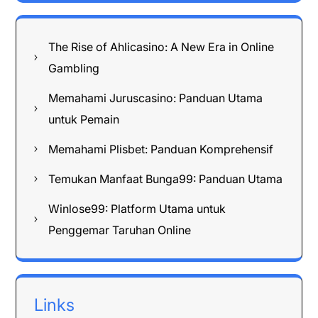
The Rise of Ahlicasino: A New Era in Online
Gambling
Memahami Juruscasino: Panduan Utama
untuk Pemain
Memahami Plisbet: Panduan Komprehensif
Temukan Manfaat Bunga99: Panduan Utama
Winlose99: Platform Utama untuk
Penggemar Taruhan Online
Links