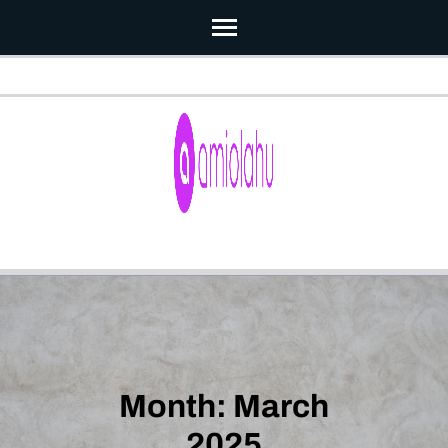
Skip
to
content
(Press
Enter)
Month:
March
2025