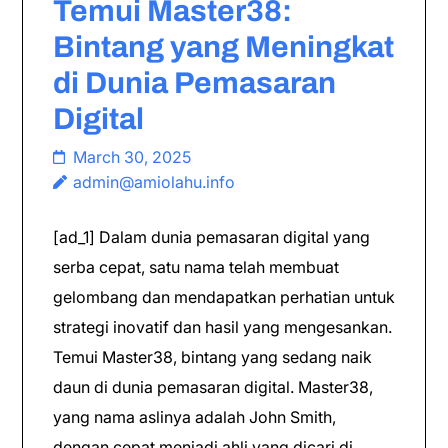
Temui Master38:
Bintang yang Meningkat
di Dunia Pemasaran
Digital
March 30, 2025
admin@amiolahu.info
[ad_1] Dalam dunia pemasaran digital yang
serba cepat, satu nama telah membuat
gelombang dan mendapatkan perhatian untuk
strategi inovatif dan hasil yang mengesankan.
Temui Master38, bintang yang sedang naik
daun di dunia pemasaran digital. Master38,
yang nama aslinya adalah John Smith,
dengan cepat menjadi ahli yang dicari di