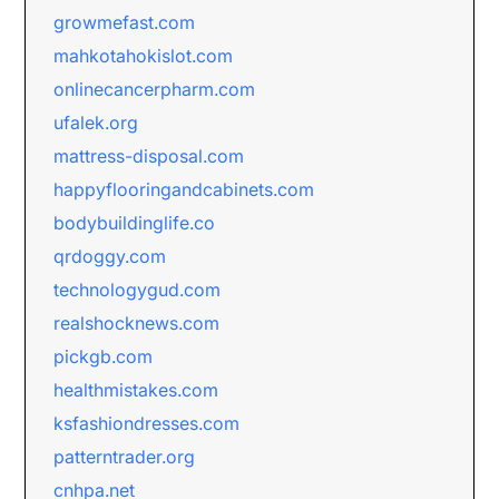
growmefast.com
mahkotahokislot.com
onlinecancerpharm.com
ufalek.org
mattress-disposal.com
happyflooringandcabinets.com
bodybuildinglife.co
qrdoggy.com
technologygud.com
realshocknews.com
pickgb.com
healthmistakes.com
ksfashiondresses.com
patterntrader.org
cnhpa.net