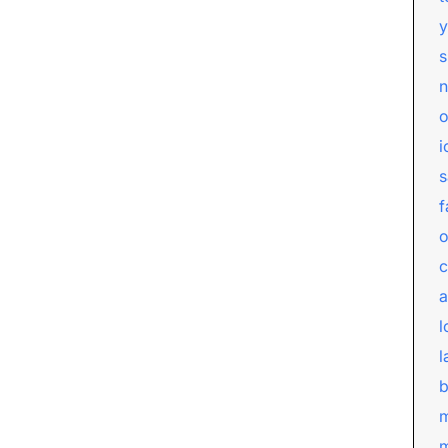
y
s
n
o
i
s
f
o
c
a
l
l
b
m
m