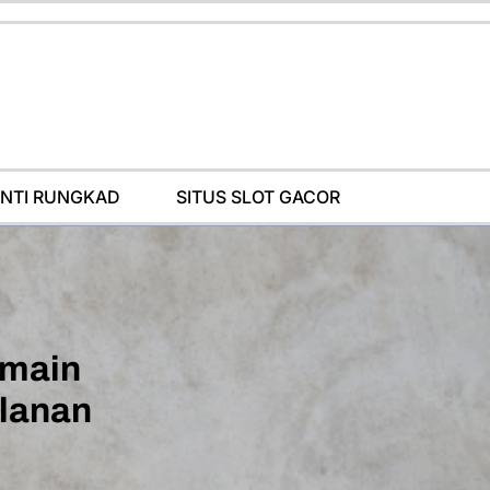
ANTI RUNGKAD
SITUS SLOT GACOR
emain
alanan