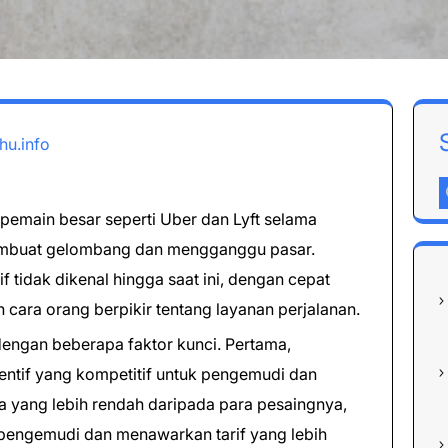
u.info
h pemain besar seperti Uber dan Lyft selama
membuat gelombang dan mengganggu pasar.
 tidak dikenal hingga saat ini, dengan cepat
cara orang berpikir tentang layanan perjalanan.
engan beberapa faktor kunci. Pertama,
ntif yang kompetitif untuk pengemudi dan
yang lebih rendah daripada para pesaingnya,
engemudi dan menawarkan tarif yang lebih