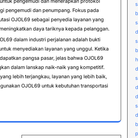
t untuk pengemudi dan menerapkan protokol
s
ungi pengemudi dan penumpang. Fokus pada
b
putasi OJOL69 sebagai penyedia layanan yang
s
ut meningkatkan daya tariknya kepada pelanggan.
d
OL69 dalam industri perjalanan adalah bukti
s
untuk menyediakan layanan yang unggul. Ketika
b
dapatkan pangsa pasar, jelas bahwa OJOL69
h
kan dalam lanskap naik-naik yang kompetitif.
d
ng lebih terjangkau, layanan yang lebih baik,
s
gunakan OJOL69 untuk kebutuhan transportasi
d
d
s
b
p