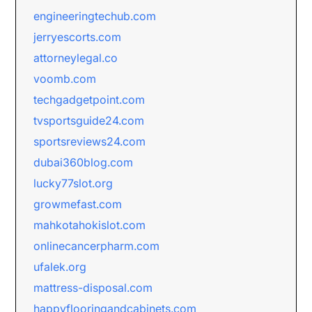
engineeringtechub.com
jerryescorts.com
attorneylegal.co
voomb.com
techgadgetpoint.com
tvsportsguide24.com
sportsreviews24.com
dubai360blog.com
lucky77slot.org
growmefast.com
mahkotahokislot.com
onlinecancerpharm.com
ufalek.org
mattress-disposal.com
happyflooringandcabinets.com