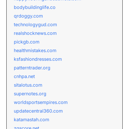
bodybuildinglife.co
qrdoggy.com
technologygud.com
realshocknews.com
pickgb.com
healthmistakes.com
ksfashiondresses.com
patterntrader.org
cnhpa.net
sitalotus.com
supernotes.org
worldsportsempires.com
updatecentral360.com
katamastah.com
zqscore.net