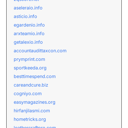
aseleraio.info
asticio.info
egardenio.info
arxteamio.info
getalexio.info
accountaudittaxcon.com
prymprint.com
sportkeeda.org
besttimespend.com
careandcure.biz
cogniyo.com
easymagazines.org
hirfanjilasmi.com
hometricks.org
leathercraftpro.com