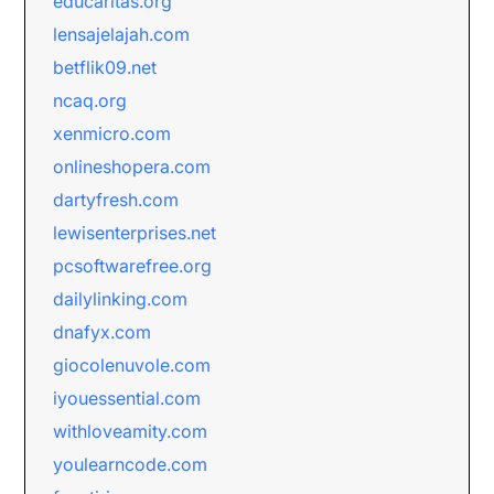
educaritas.org
lensajelajah.com
betflik09.net
ncaq.org
xenmicro.com
onlineshopera.com
dartyfresh.com
lewisenterprises.net
pcsoftwarefree.org
dailylinking.com
dnafyx.com
giocolenuvole.com
iyouessential.com
withloveamity.com
youlearncode.com