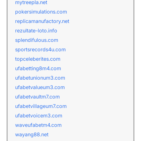
mytreepla.net
pokersimulations.com
replicamanufactory.net
rezultate-loto.info
splendifulous.com
sportsrecords4u.com
topceleberites.com
ufabetting8m4.com
ufabetunionum3.com
ufabetvalueum3.com
ufabetvaultm7.com
ufabetvillageum7.com
ufabetvoicem3.com
waveufabetm4.com
wayang88.net