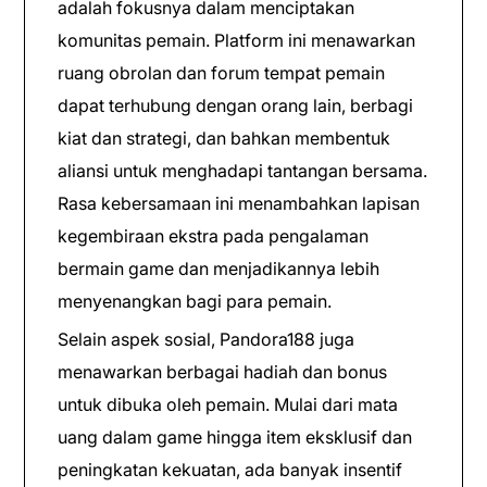
adalah fokusnya dalam menciptakan
komunitas pemain. Platform ini menawarkan
ruang obrolan dan forum tempat pemain
dapat terhubung dengan orang lain, berbagi
kiat dan strategi, dan bahkan membentuk
aliansi untuk menghadapi tantangan bersama.
Rasa kebersamaan ini menambahkan lapisan
kegembiraan ekstra pada pengalaman
bermain game dan menjadikannya lebih
menyenangkan bagi para pemain.
Selain aspek sosial, Pandora188 juga
menawarkan berbagai hadiah dan bonus
untuk dibuka oleh pemain. Mulai dari mata
uang dalam game hingga item eksklusif dan
peningkatan kekuatan, ada banyak insentif