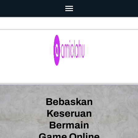
Skip
to
content
(Press
Enter)
Bebaskan
Keseruan
Bermain
Game Online