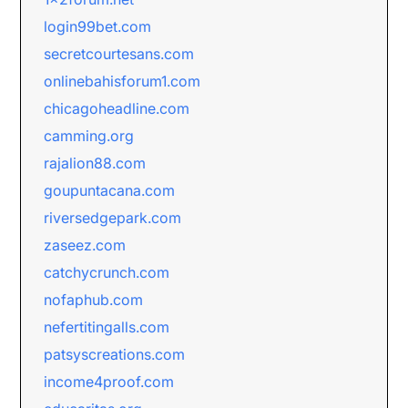
login99bet.com
secretcourtesans.com
onlinebahisforum1.com
chicagoheadline.com
camming.org
rajalion88.com
goupuntacana.com
riversedgepark.com
zaseez.com
catchycrunch.com
nofaphub.com
nefertitingalls.com
patsyscreations.com
income4proof.com