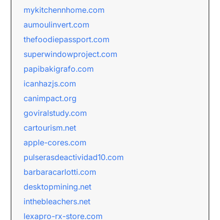
mykitchennhome.com
aumoulinvert.com
thefoodiepassport.com
superwindowproject.com
papibakigrafo.com
icanhazjs.com
canimpact.org
goviralstudy.com
cartourism.net
apple-cores.com
pulserasdeactividad10.com
barbaracarlotti.com
desktopmining.net
inthebleachers.net
lexapro-rx-store.com