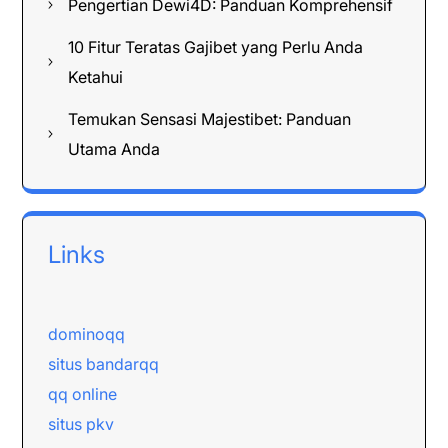
Pengertian Dewi4D: Panduan Komprehensif
10 Fitur Teratas Gajibet yang Perlu Anda
Ketahui
Temukan Sensasi Majestibet: Panduan
Utama Anda
Links
dominoqq
situs bandarqq
qq online
situs pkv