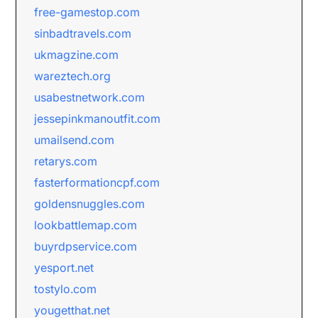
free-gamestop.com
sinbadtravels.com
ukmagzine.com
wareztech.org
usabestnetwork.com
jessepinkmanoutfit.com
umailsend.com
retarys.com
fasterformationcpf.com
goldensnuggles.com
lookbattlemap.com
buyrdpservice.com
yesport.net
tostylo.com
yougetthat.net