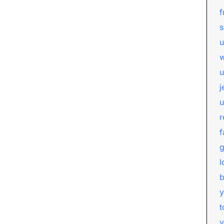
f
s
u
w
u
j
u
r
f
g
l
b
y
t
y