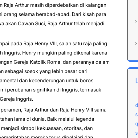
n Raja Arthur masih diperdebatkan di kalangan
asi orang selama berabad-abad. Dari kisah para
a akan Cawan Suci, Raja Arthur telah menjadi
ai pada Raja Henry VIII, salah satu raja paling
ah Inggris. Henry mungkin paling dikenal karena
ngan Gereja Katolik Roma, dan perannya dalam
an sebagai sosok yang lebih besar dari
amental dan kecenderungan untuk boros.
 perubahan signifikan di Inggris, termasuk
ereja Inggris.
peramen, Raja Arthur dan Raja Henry VIII sama-
s
han lama di dunia. Baik melalui legenda
q
ah menjadi simbol kekuasaan, otoritas, dan
s
emerintahan mereka terus dipelajari dan