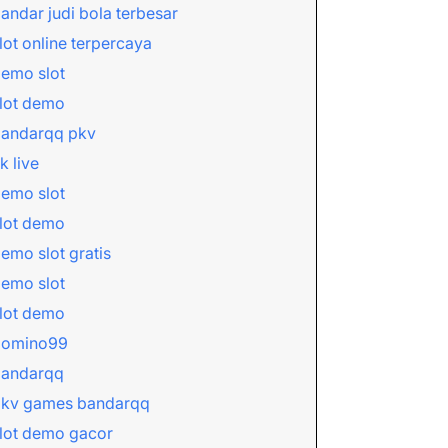
andar judi bola terbesar
lot online terpercaya
emo slot
lot demo
andarqq pkv
k live
emo slot
lot demo
emo slot gratis
emo slot
lot demo
domino99
andarqq
kv games bandarqq
lot demo gacor