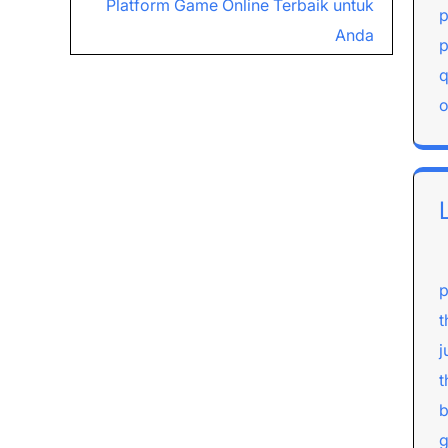
Platform Game Online Terbaik untuk
p
Anda
p
o
p
t
j
t
b
g