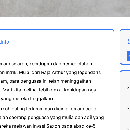
info
dalam sejarah, kehidupan dan pemerintahan
n intrik. Mulai dari Raja Arthur yang legendaris
ejam, para penguasa ini telah meninggalkan
Mari kita melihat lebih dekat kehidupan raja-
n yang mereka tinggalkan.
okoh paling terkenal dan dicintai dalam cerita
dalah seorang penguasa yang mulia dan adil yang
ereka melawan invasi Saxon pada abad ke-5