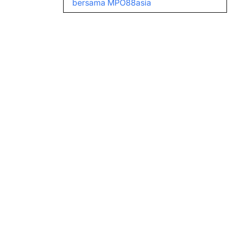
navigation
bersama MPO88asia