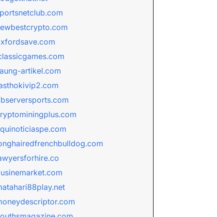
portsnetclub.com
ewbestcrypto.com
xfordsave.com
classicgames.com
aung-artikel.com
asthokivip2.com
bserversports.com
ryptominingplus.com
quinoticiaspe.com
onghairedfrenchbulldog.com
awyersforhire.co
usinemarket.com
atahari88play.net
oneydescriptor.com
outhsmagazine.com