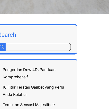
Search
Pengertian Dewi4D: Panduan
Komprehensif
10 Fitur Teratas Gajibet yang Perlu
Anda Ketahui
Temukan Sensasi Majestibet: