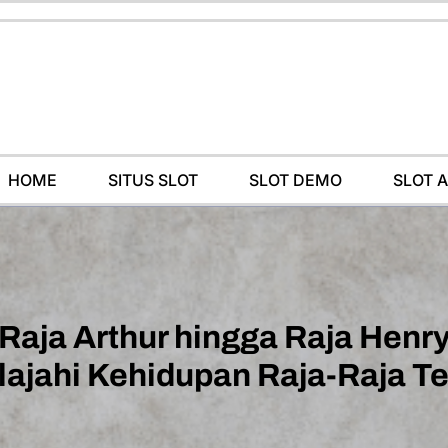
HOME
SITUS SLOT
SLOT DEMO
SLOT 
 Raja Arthur hingga Raja Henry 
lajahi Kehidupan Raja-Raja Te