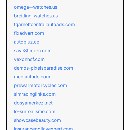
omega--watches.us
breitling-watches.us
tgarnettcentrallautoads.com
fixadvert.com
autopluz.co
save3time-c.com
vexonhcf.com
demos-pixelsparadise.com
mediatitude.com
prewarmotorcycles.com
simracinglinks.com
dosyamerkezi.net
le-surrealisme.com
showcasebeauty.com
insurancepolicyexpert.com