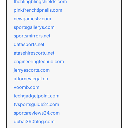
theblingblingshields.com
pinkfrenchtipnails.com
newgamestv.com
sportsgallerys.com
sportsmirrors.net
datasports.net
atasehirescortu.net
engineeringtechub.com
jerryescorts.com
attorneylegal.co
voomb.com
techgadgetpoint.com
tvsportsguide24.com
sportsreviews24.com
dubai360blog.com