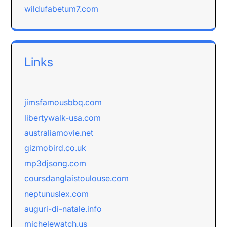
wildufabetum7.com
Links
jimsfamousbbq.com
libertywalk-usa.com
australiamovie.net
gizmobird.co.uk
mp3djsong.com
coursdanglaistoulouse.com
neptunuslex.com
auguri-di-natale.info
michelewatch.us