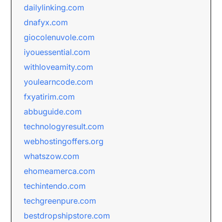
dailylinking.com
dnafyx.com
giocolenuvole.com
iyouessential.com
withloveamity.com
youlearncode.com
fxyatirim.com
abbuguide.com
technologyresult.com
webhostingoffers.org
whatszow.com
ehomeamerca.com
techintendo.com
techgreenpure.com
bestdropshipstore.com