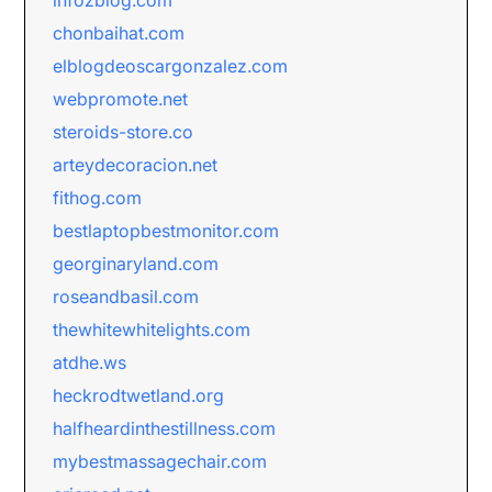
infozblog.com
chonbaihat.com
elblogdeoscargonzalez.com
webpromote.net
steroids-store.co
arteydecoracion.net
fithog.com
bestlaptopbestmonitor.com
georginaryland.com
roseandbasil.com
thewhitewhitelights.com
atdhe.ws
heckrodtwetland.org
halfheardinthestillness.com
mybestmassagechair.com