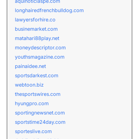
aquinoticiaspe.com
longhairedfrenchbulldog.com
lawyersforhire.co
businemarket.com
matahari88play.net
moneydescriptor.com
youthsmagazine.com
painaidee.net
sportsdarkest.com
webtoon.biz
thesportswires.com
hyungpro.com
sportingnewsnet.com
sportstime24day.com
sporteslive.com