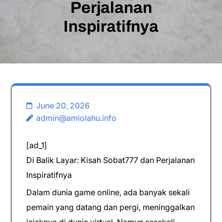
Perjalanan
Inspiratifnya
June 20, 2026
admin@amiolahu.info
[ad_1]
Di Balik Layar: Kisah Sobat777 dan Perjalanan
Inspiratifnya
Dalam dunia game online, ada banyak sekali
pemain yang datang dan pergi, meninggalkan