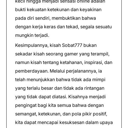
kecil hingga menjadi sensasi online adalah
bukti kekuatan ketekunan dan keyakinan
pada diri sendiri, membuktikan bahwa
dengan kerja keras dan tekad, segala sesuatu
mungkin terjadi.
Kesimpulannya, kisah Sobat777 bukan
sekadar kisah seorang gamer yang terampil,
namun kisah tentang ketahanan, inspirasi, dan
pemberdayaan. Melalui perjalanannya, ia
telah menunjukkan bahwa tidak ada mimpi
yang terlalu besar dan tidak ada rintangan
yang tidak dapat diatasi. Kisahnya menjadi
pengingat bagi kita semua bahwa dengan
semangat, ketekunan, dan pola pikir positif,
kita dapat mencapai kesuksesan dalam upaya