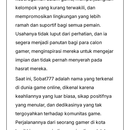
kelompok yang kurang terwakili, dan
mempromosikan lingkungan yang lebih
ramah dan suportif bagi semua pemain.
Usahanya tidak luput dari perhatian, dan ia
segera menjadi panutan bagi para calon
gamer, menginspirasi mereka untuk mengejar
impian dan tidak pernah menyerah pada
hasrat mereka.
Saat ini, Sobat777 adalah nama yang terkenal
di dunia game online, dikenal karena
keahliannya yang luar biasa, sikap positifnya
yang menular, dan dedikasinya yang tak
tergoyahkan terhadap komunitas game.
Perjalanannya dari seorang gamer di kota