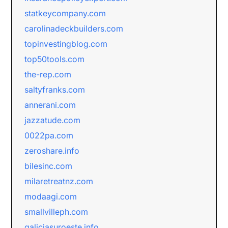
statkeycompany.com
carolinadeckbuilders.com
topinvestingblog.com
top50tools.com
the-rep.com
saltyfranks.com
annerani.com
jazzatude.com
0022pa.com
zeroshare.info
bilesinc.com
milaretreatnz.com
modaagi.com
smallvilleph.com
galiciasuroeste.info