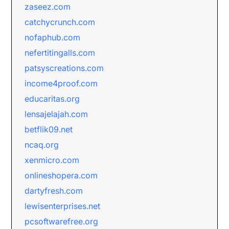
zaseez.com
catchycrunch.com
nofaphub.com
nefertitingalls.com
patsyscreations.com
income4proof.com
educaritas.org
lensajelajah.com
betflik09.net
ncaq.org
xenmicro.com
onlineshopera.com
dartyfresh.com
lewisenterprises.net
pcsoftwarefree.org