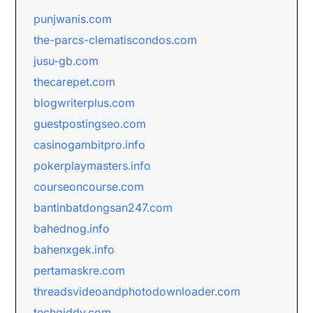
punjwanis.com
the-parcs-clematiscondos.com
jusu-gb.com
thecarepet.com
blogwriterplus.com
guestpostingseo.com
casinogambitpro.info
pokerplaymasters.info
courseoncourse.com
bantinbatdongsan247.com
bahednog.info
bahenxgek.info
pertamaskre.com
threadsvideoandphotodownloader.com
techgiddy.com