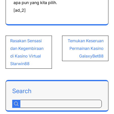
apa pun yang kita pilih.
[ad_2]
Post
Rasakan Sensasi
Temukan Keseruan
navigation
dan Kegembiraan
Permainan Kasino
di Kasino Virtual
GalaxyBet88
Starwin88
Search