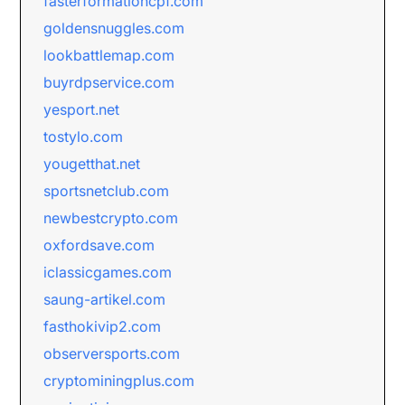
fasterformationcpf.com
goldensnuggles.com
lookbattlemap.com
buyrdpservice.com
yesport.net
tostylo.com
yougetthat.net
sportsnetclub.com
newbestcrypto.com
oxfordsave.com
iclassicgames.com
saung-artikel.com
fasthokivip2.com
observersports.com
cryptominingplus.com