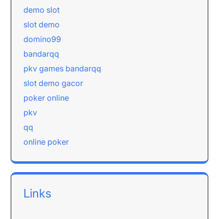
demo slot
slot demo
domino99
bandarqq
pkv games bandarqq
slot demo gacor
poker online
pkv
qq
online poker
Links