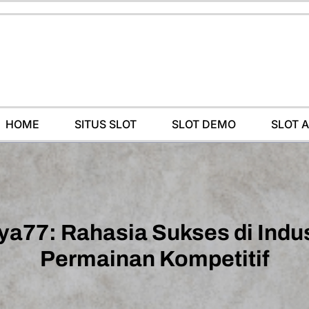
HOME
SITUS SLOT
SLOT DEMO
SLOT 
ya77: Rahasia Sukses di Indus
Permainan Kompetitif