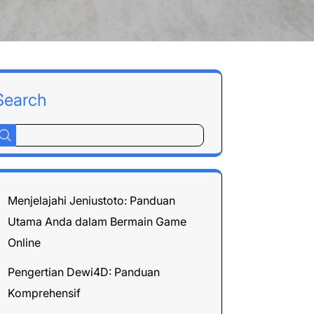
Search
Menjelajahi Jeniustoto: Panduan
Utama Anda dalam Bermain Game
Online
Pengertian Dewi4D: Panduan
Komprehensif