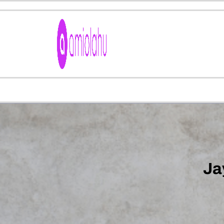
Skip
to
content
(Press
Enter)
Ja