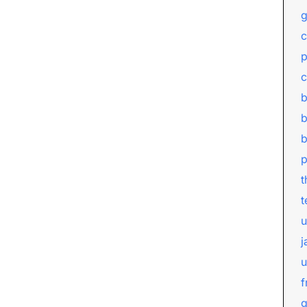
g
c
p
c
b
b
b
p
t
t
u
j
u
f
g