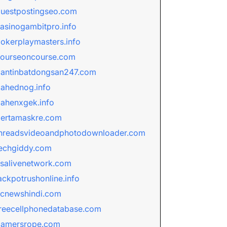
uestpostingseo.com
asinogambitpro.info
okerplaymasters.info
ourseoncourse.com
antinbatdongsan247.com
ahednog.info
ahenxgek.info
ertamaskre.com
hreadsvideoandphotodownloader.com
echgiddy.com
salivenetwork.com
ackpotrushonline.info
cnewshindi.com
reecellphonedatabase.com
amersrope.com