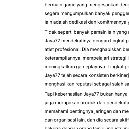
bermain game yang mengesankan dengan
segera mengumpulkan banyak penggem
lain adalah dedikasi dan komitmennya 
Tidak seperti banyak pemain lain yan
Jaya77 mendekatinya dengan tingkat p
atlet profesional. Dia menghabiskan b
keterampilannya, mempelajari strategi 
meningkatkan gameplaynya. Tingkat pe
Jaya77 telah secara konsisten berkiner
menghasilkan reputasi sebagai salah satu
Tapi keberhasilan Jaya77 bukan hanya h
juga merupakan produk dari pendekatan
memahami pentingnya jaringan dan m
dan organisasi lain, dan dia secara akt
bekerja dengan orang lain di industri 