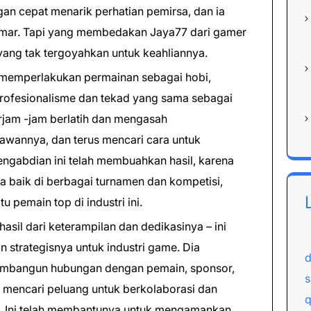
 cepat menarik perhatian pemirsa, dan ia
ar. Tapi yang membedakan Jaya77 dari gamer
yang tak tergoyahkan untuk keahliannya.
g memperlakukan permainan sebagai hobi,
rofesionalisme dan tekad yang sama sebagai
erjam -jam berlatih dan mengasah
lawannya, dan terus mencari cara untuk
ngabdian ini telah membuahkan hasil, karena
ja baik di berbagai turnamen dan kompetisi,
 pemain top di industri ini.
asil dari keterampilan dan dedikasinya – ini
 strategisnya untuk industri game. Dia
embangun hubungan dengan pemain, sponsor,
s
if mencari peluang untuk berkolaborasi dan
q
ini. Ini telah membantunya untuk mengamankan