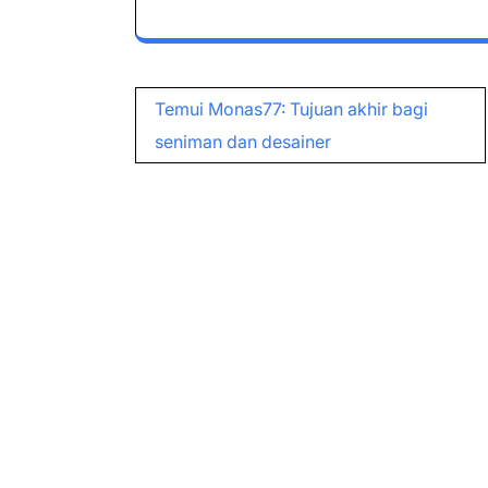
Post
Temui Monas77: Tujuan akhir bagi
navigation
seniman dan desainer