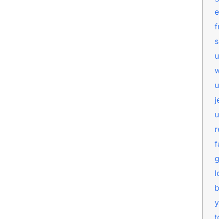
e
f
s
u
w
u
j
u
r
f
g
l
b
y
t