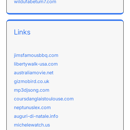
wildufabetum7.com
Links
jimsfamousbbq.com
libertywalk-usa.com
australiamovie.net
gizmobird.co.uk
mp3djsong.com
coursdanglaistoulouse.com
neptunuslex.com
auguri-di-natale.info
michelewatch.us