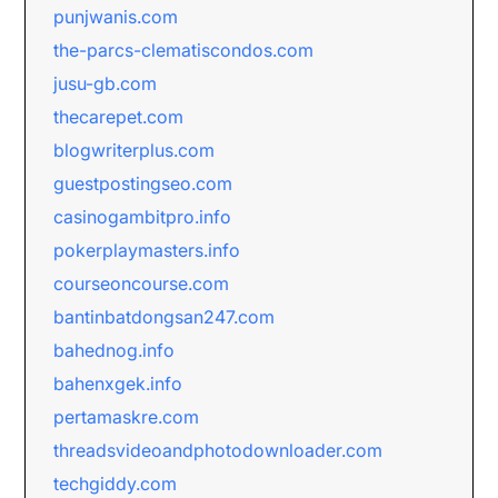
punjwanis.com
the-parcs-clematiscondos.com
jusu-gb.com
thecarepet.com
blogwriterplus.com
guestpostingseo.com
casinogambitpro.info
pokerplaymasters.info
courseoncourse.com
bantinbatdongsan247.com
bahednog.info
bahenxgek.info
pertamaskre.com
threadsvideoandphotodownloader.com
techgiddy.com