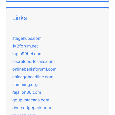
Links
stagehubs.com
1x2forum.net
login99bet.com
secretcourtesans.com
onlinebahisforum1.com
chicagoheadline.com
camming.org
rajalion88.com
goupuntacana.com
riversedgepark.com