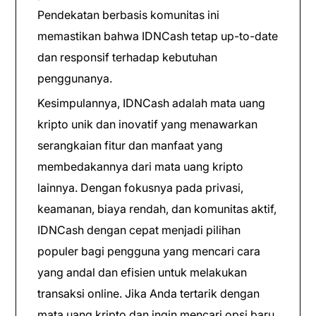
Pendekatan berbasis komunitas ini
memastikan bahwa IDNCash tetap up-to-date
dan responsif terhadap kebutuhan
penggunanya.
Kesimpulannya, IDNCash adalah mata uang
kripto unik dan inovatif yang menawarkan
serangkaian fitur dan manfaat yang
membedakannya dari mata uang kripto
lainnya. Dengan fokusnya pada privasi,
keamanan, biaya rendah, dan komunitas aktif,
IDNCash dengan cepat menjadi pilihan
populer bagi pengguna yang mencari cara
yang andal dan efisien untuk melakukan
transaksi online. Jika Anda tertarik dengan
mata uang kripto dan ingin mencari opsi baru,