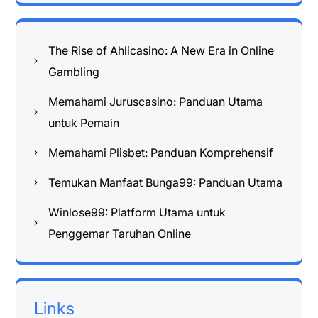
The Rise of Ahlicasino: A New Era in Online
Gambling
Memahami Juruscasino: Panduan Utama
untuk Pemain
Memahami Plisbet: Panduan Komprehensif
Temukan Manfaat Bunga99: Panduan Utama
Winlose99: Platform Utama untuk
Penggemar Taruhan Online
Links