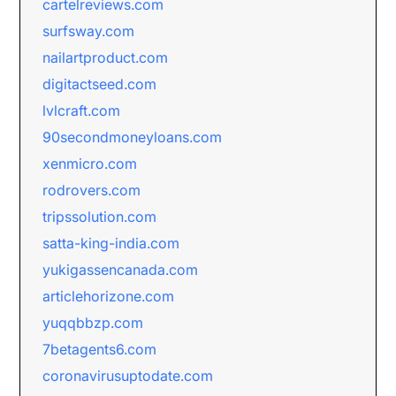
cartelreviews.com
surfsway.com
nailartproduct.com
digitactseed.com
lvlcraft.com
90secondmoneyloans.com
xenmicro.com
rodrovers.com
tripssolution.com
satta-king-india.com
yukigassencanada.com
articlehorizone.com
yuqqbbzp.com
7betagents6.com
coronavirusuptodate.com