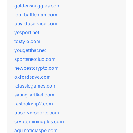
goldensnuggles.com
lookbattlemap.com
buyrdpservice.com
yesport.net
tostylo.com
yougetthat.net
sportsnetclub.com
newbestcrypto.com
oxfordsave.com
iclassicgames.com
saung-artikel.com
fasthokivip2.com
observersports.com
cryptominingplus.com
aquinoticiaspe.com