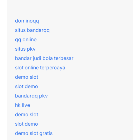
dominoqq
situs bandarqq
qq online
situs pkv
bandar judi bola terbesar
slot online terpercaya
demo slot
slot demo
bandarqq pkv
hk live
demo slot
slot demo
demo slot gratis