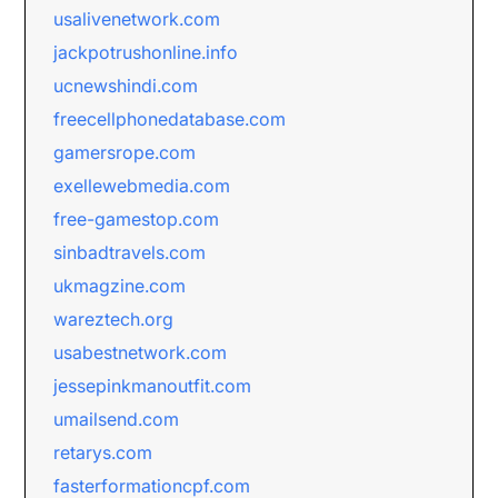
usalivenetwork.com
jackpotrushonline.info
ucnewshindi.com
freecellphonedatabase.com
gamersrope.com
exellewebmedia.com
free-gamestop.com
sinbadtravels.com
ukmagzine.com
wareztech.org
usabestnetwork.com
jessepinkmanoutfit.com
umailsend.com
retarys.com
fasterformationcpf.com