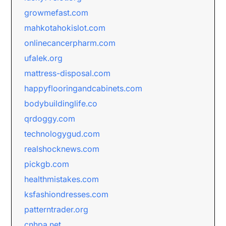
growmefast.com
mahkotahokislot.com
onlinecancerpharm.com
ufalek.org
mattress-disposal.com
happyflooringandcabinets.com
bodybuildinglife.co
qrdoggy.com
technologygud.com
realshocknews.com
pickgb.com
healthmistakes.com
ksfashiondresses.com
patterntrader.org
cnhpa.net