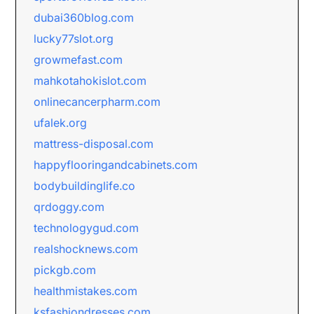
dubai360blog.com
lucky77slot.org
growmefast.com
mahkotahokislot.com
onlinecancerpharm.com
ufalek.org
mattress-disposal.com
happyflooringandcabinets.com
bodybuildinglife.co
qrdoggy.com
technologygud.com
realshocknews.com
pickgb.com
healthmistakes.com
ksfashiondresses.com