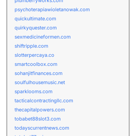
plumberryworks.com
psychoterapiawioletanowak.com
quickultimate.com
quirkyquester.com
sexmedicineformen.com
shiftripple.com
slotterpercaya.co
smartcoolbox.com
sohanjitfinances.com
soulfulhousemusic.net
sparklooms.com
tacticalcontractingllc.com
thecapitalpowers.com
tobabet88slot3.com
todayscurrentnews.com