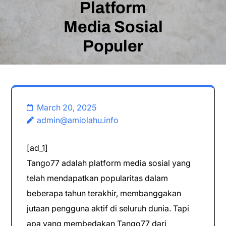
Platform
Media Sosial
Populer
March 20, 2025
admin@amiolahu.info
[ad_1]
Tango77 adalah platform media sosial yang
telah mendapatkan popularitas dalam
beberapa tahun terakhir, membanggakan
jutaan pengguna aktif di seluruh dunia. Tapi
apa yang membedakan Tango77 dari