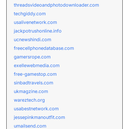
threadsvideoandphotodownloader.com
techgiddy.com
usalivenetwork.com
jackpotrushonline.info
ucnewshindi.com
freecellphonedatabase.com
gamersrope.com
exellewebmedia.com
free-gamestop.com
sinbadtravels.com
ukmagzine.com
wareztech.org
usabestnetwork.com
jessepinkmanoutfit.com
umailsend.com