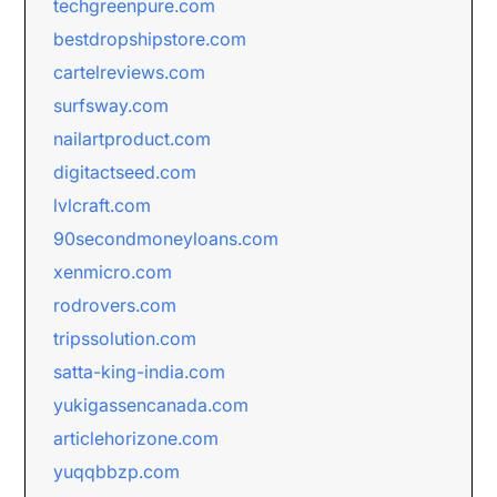
techgreenpure.com
bestdropshipstore.com
cartelreviews.com
surfsway.com
nailartproduct.com
digitactseed.com
lvlcraft.com
90secondmoneyloans.com
xenmicro.com
rodrovers.com
tripssolution.com
satta-king-india.com
yukigassencanada.com
articlehorizone.com
yuqqbbzp.com