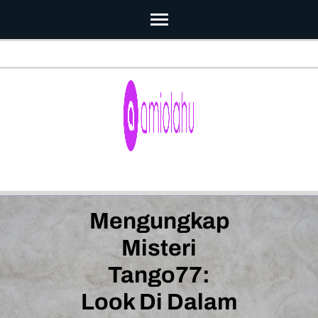
Skip
to
content
(Press
Enter)
Mengungkap
Misteri
Tango77:
Look Di Dalam