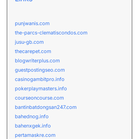
punjwanis.com
the-parcs-clematiscondos.com
jusu-gb.com
thecarepet.com
blogwriterplus.com
guestpostingseo.com
casinogambitpro.info
pokerplaymasters.info
courseoncourse.com
bantinbatdongsan247.com
bahednog.info
bahenxgek.info
pertamaskre.com