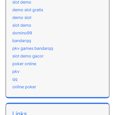
slot demo
demo slot gratis
demo slot
slot demo
domino99
bandarqq
pkv games bandarqq
slot demo gacor
poker online
pkv
qq
online poker
Links