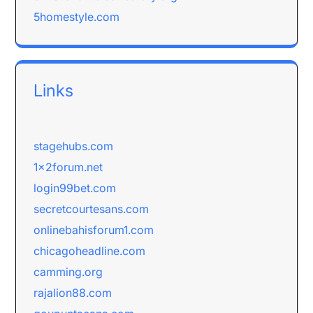
5homestyle.com
Links
stagehubs.com
1x2forum.net
login99bet.com
secretcourtesans.com
onlinebahisforum1.com
chicagoheadline.com
camming.org
rajalion88.com