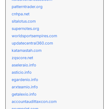
patterntrader.org
cnhpa.net
sitalotus.com
supernotes.org
worldsportsempires.com
updatecentral360.com
katamastah.com
zqscore.net
aseleraio.info
asticio.info
egardenio.info
arxteamio.info
getalexio.info
accountaudittaxcon.com
prymprint.com