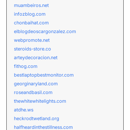
muambeiros.net
infozblog.com
chonbaihat.com
elblogdeoscargonzalez.com
webpromote.net
steroids-store.co
arteydecoracion.net
fithog.com
bestlaptopbestmonitor.com
georginaryland.com
roseandbasil.com
thewhitewhitelights.com
atdhe.ws
heckrodtwetland.org
halfheardinthestillness.com