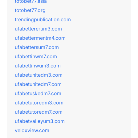
totobet77.asia
totobet77.org
trendingpublication.com
ufabettererum3.com
ufabettermentm4.com
ufabettersum7.com
ufabettinwm7.com
ufabettinwum3.com
ufabetunitedm3.com
ufabetunitedm7.com
ufabetuskedm7.com
ufabetutoredm3.com
ufabetutoredm7.com
ufabetvalleyum3.com
veloxview.com