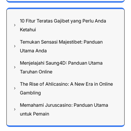
10 Fitur Teratas Gajibet yang Perlu Anda
Ketahui
Temukan Sensasi Majestibet: Panduan
Utama Anda
Menjelajahi Saung4D: Panduan Utama
Taruhan Online
The Rise of Ahlicasino: A New Era in Online
Gambling
Memahami Juruscasino: Panduan Utama
untuk Pemain