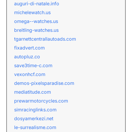
auguri-di-natale.info
michelewatch.us
omega--watches.us
breitling-watches.us
tgarnettcentrallautoads.com
fixadvert.com
autopluz.co
save3time-c.com
vexonhcf.com
demos-pixelsparadise.com
mediatitude.com
prewarmotorcycles.com
simracinglinks.com
dosyamerkezi.net
le-surrealisme.com