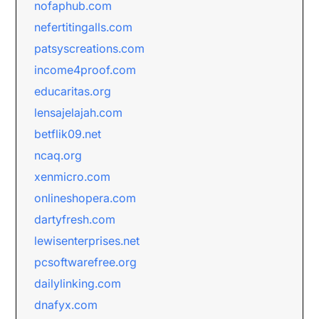
nofaphub.com
nefertitingalls.com
patsyscreations.com
income4proof.com
educaritas.org
lensajelajah.com
betflik09.net
ncaq.org
xenmicro.com
onlineshopera.com
dartyfresh.com
lewisenterprises.net
pcsoftwarefree.org
dailylinking.com
dnafyx.com