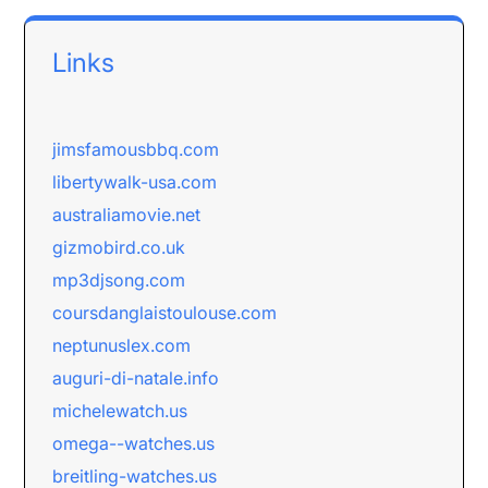
Links
jimsfamousbbq.com
libertywalk-usa.com
australiamovie.net
gizmobird.co.uk
mp3djsong.com
coursdanglaistoulouse.com
neptunuslex.com
auguri-di-natale.info
michelewatch.us
omega--watches.us
breitling-watches.us