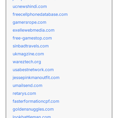
ucnewshindi.com
freecellphonedatabase.com
gamersrope.com
exellewebmedia.com
free-gamestop.com
sinbadtravels.com
ukmagzine.com
wareztech.org
usabestnetwork.com
jessepinkmanoutfit.com
umailsend.com
retarys.com
fasterformationcpf.com
goldensnuggles.com
lookbattlemap.com