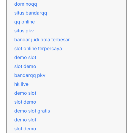
dominoqq
situs bandarqq
qq online
situs pkv
bandar judi bola terbesar
slot online terpercaya
demo slot
slot demo
bandarqq pkv
hk live
demo slot
slot demo
demo slot gratis
demo slot
slot demo