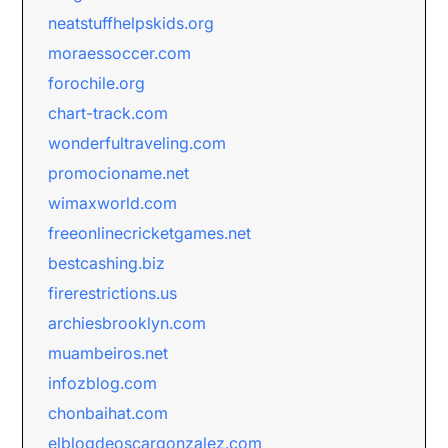
neatstuffhelpskids.org
moraessoccer.com
forochile.org
chart-track.com
wonderfultraveling.com
promocioname.net
wimaxworld.com
freeonlinecricketgames.net
bestcashing.biz
firerestrictions.us
archiesbrooklyn.com
muambeiros.net
infozblog.com
chonbaihat.com
elblogdeoscargonzalez.com