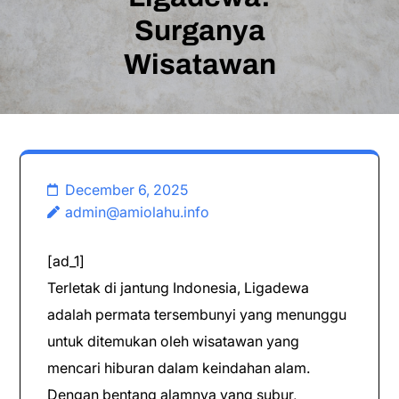
Surganya
Wisatawan
December 6, 2025
admin@amiolahu.info
[ad_1]
Terletak di jantung Indonesia, Ligadewa
adalah permata tersembunyi yang menunggu
untuk ditemukan oleh wisatawan yang
mencari hiburan dalam keindahan alam.
Dengan bentang alamnya yang subur,