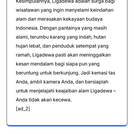
Kesimpulannya, Ligadewa adalah surga bagi
wisatawan yang ingin menyelami keindahan
alam dan merasakan kekayaan budaya
Indonesia. Dengan pantainya yang masih
alami, terumbu karang yang indah, hutan
hujan lebat, dan penduduk setempat yang
ramah, Ligadewa pasti akan meninggalkan
kesan mendalam bagi siapa pun yang
beruntung untuk berkunjung. Jadi kemasi tas
Anda, ambil kamera Anda, dan bersiaplah
untuk menjelajahi keajaiban alam Ligadewa –
Anda tidak akan kecewa.
[ad_2]