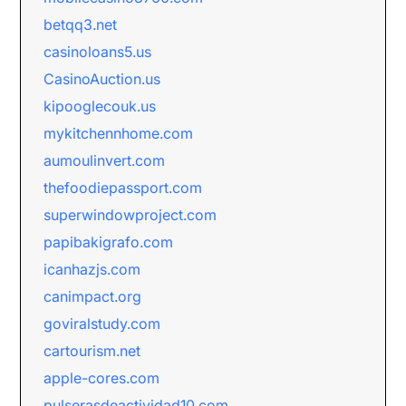
betqq3.net
casinoloans5.us
CasinoAuction.us
kipooglecouk.us
mykitchennhome.com
aumoulinvert.com
thefoodiepassport.com
superwindowproject.com
papibakigrafo.com
icanhazjs.com
canimpact.org
goviralstudy.com
cartourism.net
apple-cores.com
pulserasdeactividad10.com