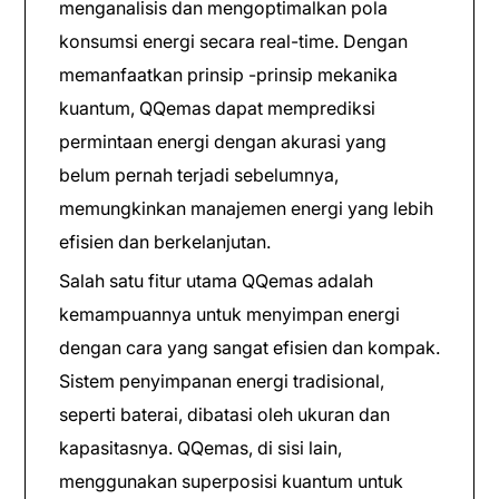
menganalisis dan mengoptimalkan pola
konsumsi energi secara real-time. Dengan
memanfaatkan prinsip -prinsip mekanika
kuantum, QQemas dapat memprediksi
permintaan energi dengan akurasi yang
belum pernah terjadi sebelumnya,
memungkinkan manajemen energi yang lebih
efisien dan berkelanjutan.
Salah satu fitur utama QQemas adalah
kemampuannya untuk menyimpan energi
dengan cara yang sangat efisien dan kompak.
Sistem penyimpanan energi tradisional,
seperti baterai, dibatasi oleh ukuran dan
kapasitasnya. QQemas, di sisi lain,
menggunakan superposisi kuantum untuk