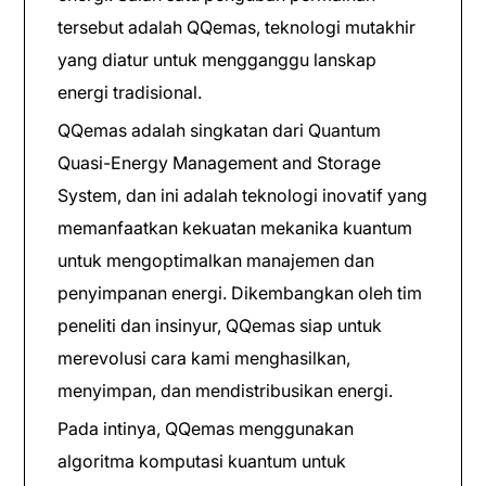
tersebut adalah QQemas, teknologi mutakhir
yang diatur untuk mengganggu lanskap
energi tradisional.
QQemas adalah singkatan dari Quantum
Quasi-Energy Management and Storage
System, dan ini adalah teknologi inovatif yang
memanfaatkan kekuatan mekanika kuantum
untuk mengoptimalkan manajemen dan
penyimpanan energi. Dikembangkan oleh tim
peneliti dan insinyur, QQemas siap untuk
merevolusi cara kami menghasilkan,
menyimpan, dan mendistribusikan energi.
Pada intinya, QQemas menggunakan
algoritma komputasi kuantum untuk