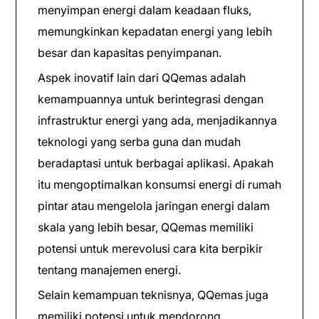
menyimpan energi dalam keadaan fluks,
memungkinkan kepadatan energi yang lebih
besar dan kapasitas penyimpanan.
Aspek inovatif lain dari QQemas adalah
kemampuannya untuk berintegrasi dengan
infrastruktur energi yang ada, menjadikannya
teknologi yang serba guna dan mudah
beradaptasi untuk berbagai aplikasi. Apakah
itu mengoptimalkan konsumsi energi di rumah
pintar atau mengelola jaringan energi dalam
skala yang lebih besar, QQemas memiliki
potensi untuk merevolusi cara kita berpikir
tentang manajemen energi.
Selain kemampuan teknisnya, QQemas juga
memiliki potensi untuk mendorong