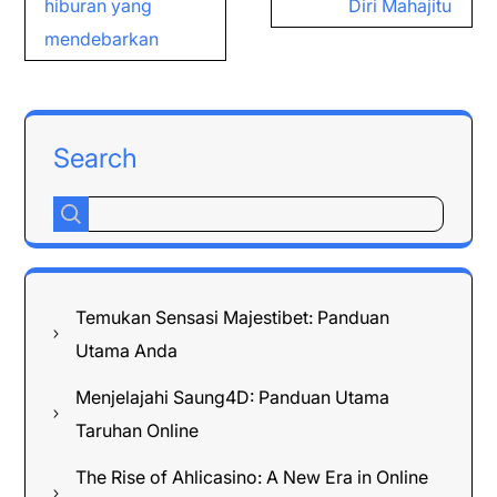
hiburan yang
Diri Mahajitu
mendebarkan
Search
Temukan Sensasi Majestibet: Panduan
Utama Anda
Menjelajahi Saung4D: Panduan Utama
Taruhan Online
The Rise of Ahlicasino: A New Era in Online