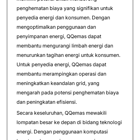
penghematan biaya yang signifikan untuk
penyedia energi dan konsumen. Dengan
mengoptimalkan penggunaan dan
penyimpanan energi, QQemas dapat
membantu mengurangi limbah energi dan
menurunkan tagihan energi untuk konsumen.
Untuk penyedia energi, QQemas dapat
membantu merampingkan operasi dan
meningkatkan keandalan grid, yang
mengarah pada potensi penghematan biaya
dan peningkatan efisiensi.
Secara keseluruhan, QQemas mewakili
lompatan besar ke depan di bidang teknologi
energi. Dengan penggunaan komputasi