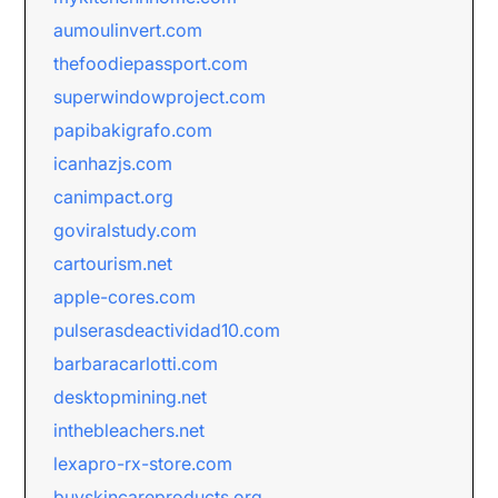
aumoulinvert.com
thefoodiepassport.com
superwindowproject.com
papibakigrafo.com
icanhazjs.com
canimpact.org
goviralstudy.com
cartourism.net
apple-cores.com
pulserasdeactividad10.com
barbaracarlotti.com
desktopmining.net
inthebleachers.net
lexapro-rx-store.com
buyskincareproducts.org