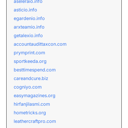
aseleraio.info
asticio.info
egardenio.info
arxteamio.info
getalexio.info
accountaudittaxcon.com
prymprint.com
sportkeeda.org
besttimespend.com
careandcure.biz
cogniyo.com
easymagazines.org
hirfanjilasmi.com
hometricks.org
leathercraftpro.com