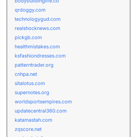
bodybuildinglife.co
qrdoggy.com
technologygud.com
realshocknews.com
pickgb.com
healthmistakes.com
ksfashiondresses.com
patterntrader.org
cnhpa.net
sitalotus.com
supernotes.org
worldsportsempires.com
updatecentral360.com
katamastah.com
zqscore.net