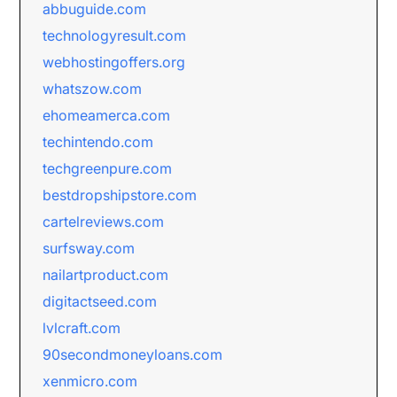
abbuguide.com
technologyresult.com
webhostingoffers.org
whatszow.com
ehomeamerca.com
techintendo.com
techgreenpure.com
bestdropshipstore.com
cartelreviews.com
surfsway.com
nailartproduct.com
digitactseed.com
lvlcraft.com
90secondmoneyloans.com
xenmicro.com