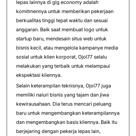
lepas lainnya di gig economy adalah
komitmennya untuk memberikan pekerjaan
berkualitas tinggi tepat waktu dan sesuai
anggaran. Baik saat membuat logo untuk
startup baru, mendesain situs web untuk
bisnis kecil, atau mengelola kampanye media
sosial untuk klien korporat, Ojol77 selalu
melakukan yang terbaik untuk melampaui
ekspektasi kliennya.
Selain keterampilan teknisnya, Ojol77 juga
memiliki naluri bisnis yang tajam dan jiwa
kewirausahaan. Dia terus mencari peluang
baru untuk mengembangkan keterampilannya
dan mengembangkan basis kliennya. Baik itu
berjejaring dengan pekerja lepas lain,