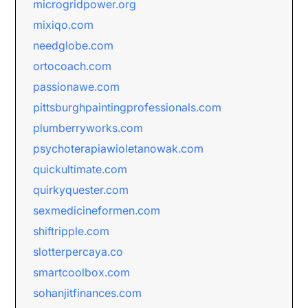
microgridpower.org
mixiqo.com
needglobe.com
ortocoach.com
passionawe.com
pittsburghpaintingprofessionals.com
plumberryworks.com
psychoterapiawioletanowak.com
quickultimate.com
quirkyquester.com
sexmedicineformen.com
shiftripple.com
slotterpercaya.co
smartcoolbox.com
sohanjitfinances.com