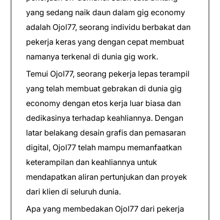
yang sedang naik daun dalam gig economy
adalah Ojol77, seorang individu berbakat dan
pekerja keras yang dengan cepat membuat
namanya terkenal di dunia gig work.
Temui Ojol77, seorang pekerja lepas terampil
yang telah membuat gebrakan di dunia gig
economy dengan etos kerja luar biasa dan
dedikasinya terhadap keahliannya. Dengan
latar belakang desain grafis dan pemasaran
digital, Ojol77 telah mampu memanfaatkan
keterampilan dan keahliannya untuk
mendapatkan aliran pertunjukan dan proyek
dari klien di seluruh dunia.
Apa yang membedakan Ojol77 dari pekerja