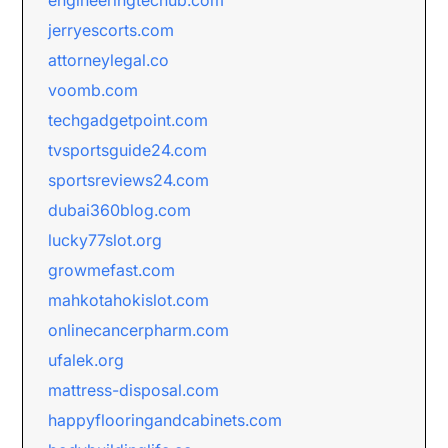
engineeringtechub.com
jerryescorts.com
attorneylegal.co
voomb.com
techgadgetpoint.com
tvsportsguide24.com
sportsreviews24.com
dubai360blog.com
lucky77slot.org
growmefast.com
mahkotahokislot.com
onlinecancerpharm.com
ufalek.org
mattress-disposal.com
happyflooringandcabinets.com