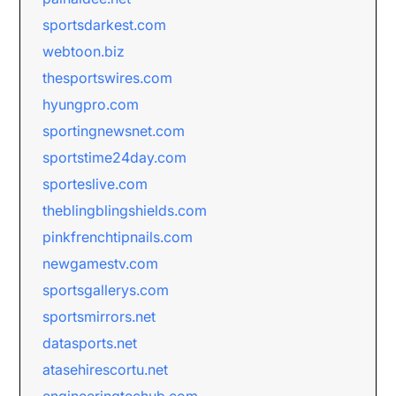
sportsdarkest.com
webtoon.biz
thesportswires.com
hyungpro.com
sportingnewsnet.com
sportstime24day.com
sporteslive.com
theblingblingshields.com
pinkfrenchtipnails.com
newgamestv.com
sportsgallerys.com
sportsmirrors.net
datasports.net
atasehirescortu.net