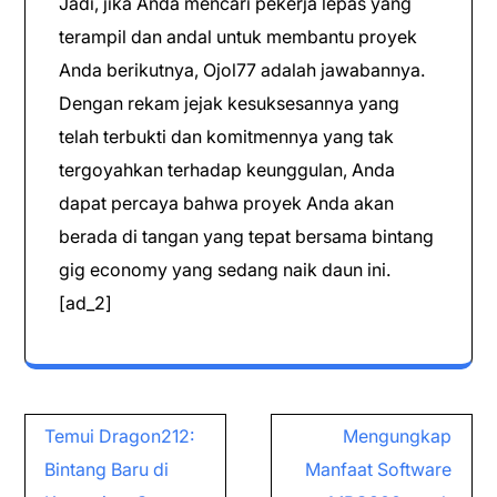
Jadi, jika Anda mencari pekerja lepas yang
terampil dan andal untuk membantu proyek
Anda berikutnya, Ojol77 adalah jawabannya.
Dengan rekam jejak kesuksesannya yang
telah terbukti dan komitmennya yang tak
tergoyahkan terhadap keunggulan, Anda
dapat percaya bahwa proyek Anda akan
berada di tangan yang tepat bersama bintang
gig economy yang sedang naik daun ini.
[ad_2]
Post
Temui Dragon212:
Mengungkap
navigation
Bintang Baru di
Manfaat Software