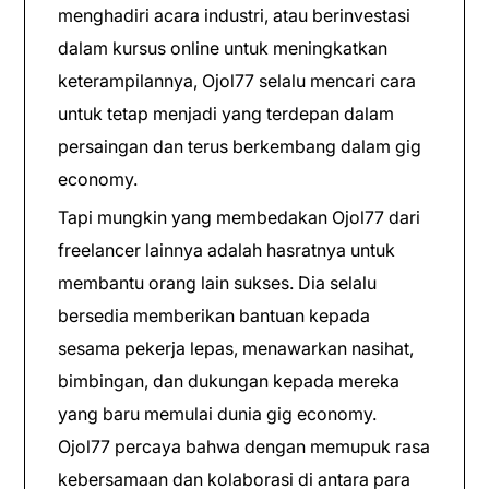
menghadiri acara industri, atau berinvestasi
dalam kursus online untuk meningkatkan
keterampilannya, Ojol77 selalu mencari cara
untuk tetap menjadi yang terdepan dalam
persaingan dan terus berkembang dalam gig
economy.
Tapi mungkin yang membedakan Ojol77 dari
freelancer lainnya adalah hasratnya untuk
membantu orang lain sukses. Dia selalu
bersedia memberikan bantuan kepada
sesama pekerja lepas, menawarkan nasihat,
bimbingan, dan dukungan kepada mereka
yang baru memulai dunia gig economy.
Ojol77 percaya bahwa dengan memupuk rasa
kebersamaan dan kolaborasi di antara para