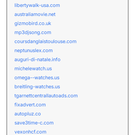
libertywalk-usa.com
australiamovie.net
gizmobird.co.uk
mp3djsong.com
coursdanglaistoulouse.com
neptunuslex.com
auguri-di-natale.info
michelewatch.us
omega--watches.us
breitling-watches.us
tgarnettcentrallautoads.com
fixadvert.com
autopluz.co
save3time-c.com
vexonhcf.com