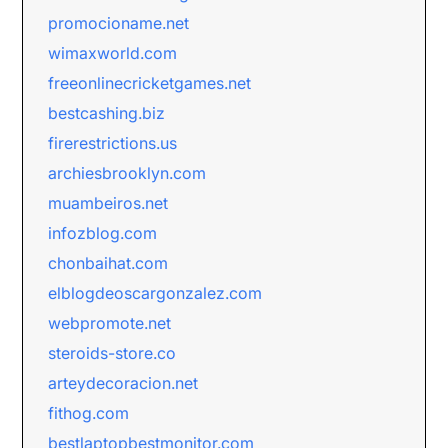
promocioname.net
wimaxworld.com
freeonlinecricketgames.net
bestcashing.biz
firerestrictions.us
archiesbrooklyn.com
muambeiros.net
infozblog.com
chonbaihat.com
elblogdeoscargonzalez.com
webpromote.net
steroids-store.co
arteydecoracion.net
fithog.com
bestlaptopbestmonitor.com