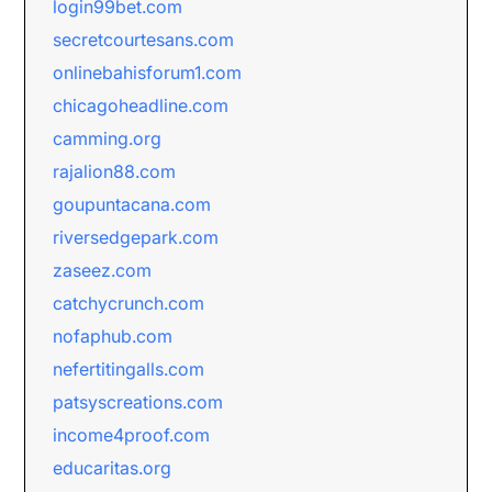
login99bet.com
secretcourtesans.com
onlinebahisforum1.com
chicagoheadline.com
camming.org
rajalion88.com
goupuntacana.com
riversedgepark.com
zaseez.com
catchycrunch.com
nofaphub.com
nefertitingalls.com
patsyscreations.com
income4proof.com
educaritas.org