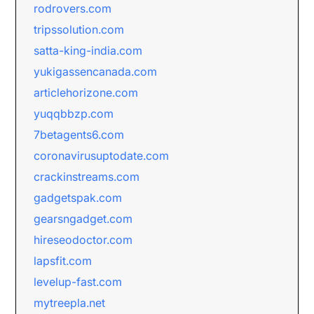
rodrovers.com
tripssolution.com
satta-king-india.com
yukigassencanada.com
articlehorizone.com
yuqqbbzp.com
7betagents6.com
coronavirusuptodate.com
crackinstreams.com
gadgetspak.com
gearsngadget.com
hireseodoctor.com
lapsfit.com
levelup-fast.com
mytreepla.net