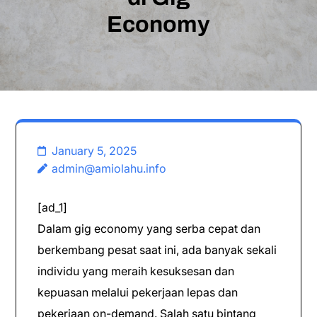
Economy
January 5, 2025
admin@amiolahu.info
[ad_1]
Dalam gig economy yang serba cepat dan
berkembang pesat saat ini, ada banyak sekali
individu yang meraih kesuksesan dan
kepuasan melalui pekerjaan lepas dan
pekerjaan on-demand. Salah satu bintang