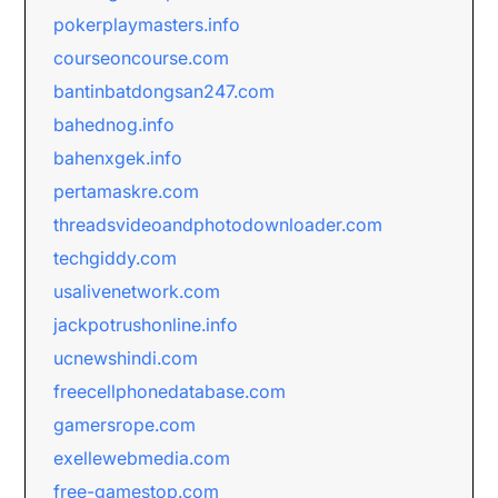
pokerplaymasters.info
courseoncourse.com
bantinbatdongsan247.com
bahednog.info
bahenxgek.info
pertamaskre.com
threadsvideoandphotodownloader.com
techgiddy.com
usalivenetwork.com
jackpotrushonline.info
ucnewshindi.com
freecellphonedatabase.com
gamersrope.com
exellewebmedia.com
free-gamestop.com