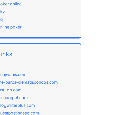
oker online
kv
qq
nline poker
Links
unjwanis.com
he-parcs-clematiscondos.com
usu-gb.com
hecarepet.com
logwriterplus.com
uestpostingseo.com