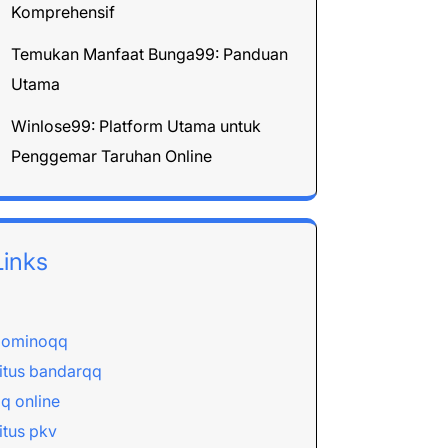
Komprehensif
Temukan Manfaat Bunga99: Panduan
Utama
Winlose99: Platform Utama untuk
Penggemar Taruhan Online
Links
dominoqq
itus bandarqq
q online
itus pkv