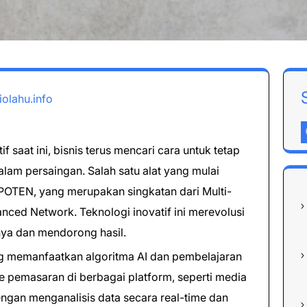
olahu.info
 saat ini, bisnis terus mencari cara untuk tetap
lam persaingan. Salah satu alat yang mulai
POTEN, yang merupakan singkatan dari Multi-
nced Network. Teknologi inovatif ini merevolusi
nya dan mendorong hasil.
g memanfaatkan algoritma AI dan pembelajaran
pemasaran di berbagai platform, seperti media
Dengan menganalisis data secara real-time dan