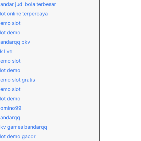
andar judi bola terbesar
lot online terpercaya
emo slot
lot demo
andarqq pkv
k live
emo slot
lot demo
emo slot gratis
emo slot
lot demo
domino99
andarqq
kv games bandarqq
lot demo gacor