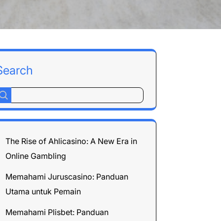
Search
The Rise of Ahlicasino: A New Era in
Online Gambling
Memahami Juruscasino: Panduan
Utama untuk Pemain
Memahami Plisbet: Panduan