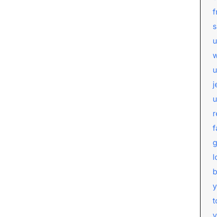
f
s
u
w
u
j
u
r
f
g
l
b
y
t
y