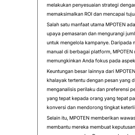
melakukan penyesuaian strategi deng
memaksimalkan ROI dan mencapai tujua
Salah satu manfaat utama MPOTEN ad
upaya pemasaran dan mengurangi juml
untuk mengelola kampanye. Daripada
manual di berbagai platform, MPOTEN 
memungkinkan Anda fokus pada aspek la
Keuntungan besar lainnya dari MPOTE
khalayak tertentu dengan pesan yang d
menganalisis perilaku dan preferens
yang tepat kepada orang yang tepat p
konversi dan mendorong tingkat keterlib
Selain itu, MPOTEN memberikan wawasan
membantu mereka membuat keputusan y