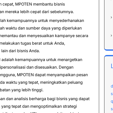
an cepat, MPOTEN membantu bisnis
n mereka lebih cepat dari sebelumnya.
alah kemampuannya untuk menyederhanakan
ah waktu dan sumber daya yang diperlukan
 memantau dan menyesuaikan kampanye secara
melakukan tugas berat untuk Anda,
in dari bisnis Anda.
N adalah kemampuannya untuk menargetkan
ipersonalisasi dan disesuaikan. Dengan
i pengguna, MPOTEN dapat menyampaikan pesan
ada waktu yang tepat, meningkatkan peluang
atan yang lebih tinggi.
s
 dan analisis berharga bagi bisnis yang dapat
q
ang tepat dan mengoptimalkan strategi
s