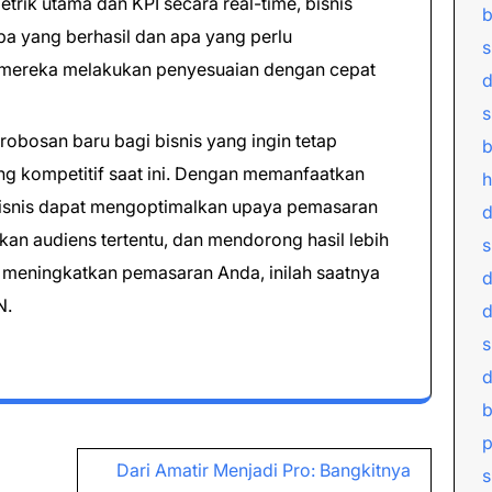
ik utama dan KPI secara real-time, bisnis
b
pa yang berhasil dan apa yang perlu
s
 mereka melakukan penyesuaian dengan cepat
d
s
obosan baru bagi bisnis yang ingin tetap
b
g kompetitif saat ini. Dengan memanfaatkan
h
bisnis dapat mengoptimalkan upaya pemasaran
d
an audiens tertentu, dan mendorong hasil lebih
s
n meningkatkan pemasaran Anda, inilah saatnya
d
N.
d
s
b
p
Dari Amatir Menjadi Pro: Bangkitnya
s