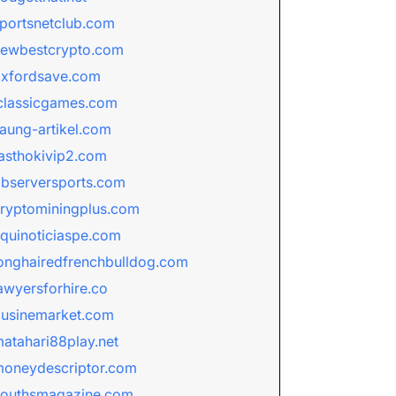
portsnetclub.com
ewbestcrypto.com
xfordsave.com
classicgames.com
aung-artikel.com
asthokivip2.com
bserversports.com
ryptominingplus.com
quinoticiaspe.com
onghairedfrenchbulldog.com
awyersforhire.co
usinemarket.com
atahari88play.net
oneydescriptor.com
outhsmagazine.com