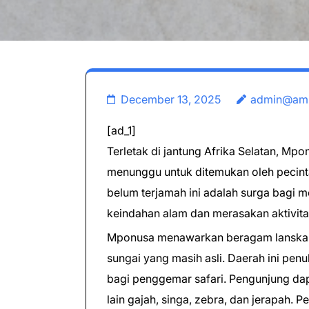
December 13, 2025
admin@ami
[ad_1]
Terletak di jantung Afrika Selatan, M
menunggu untuk ditemukan oleh pecint
belum terjamah ini adalah surga bagi
keindahan alam dan merasakan aktivit
Mponusa menawarkan beragam lanskap 
sungai yang masih asli. Daerah ini pen
bagi penggemar safari. Pengunjung d
lain gajah, singa, zebra, dan jerapah.