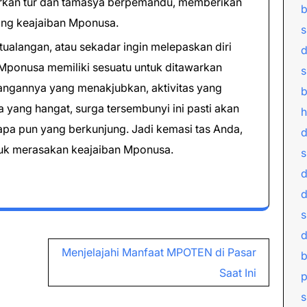
kan tur dan tamasya berpemandu, memberikan
b
ang keajaiban Mponusa.
s
ualangan, atau sekadar ingin melepaskan diri
d
, Mponusa memiliki sesuatu untuk ditawarkan
s
gannya yang menakjubkan, aktivitas yang
b
ang hangat, surga tersembunyi ini pasti akan
h
pa pun yang berkunjung. Jadi kemasi tas Anda,
d
tuk merasakan keajaiban Mponusa.
s
d
d
s
Menjelajahi Manfaat MPOTEN di Pasar
b
Saat Ini
p
s