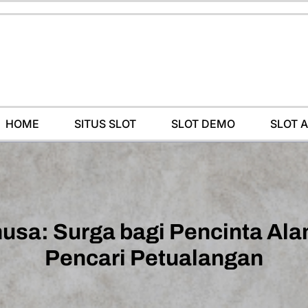
HOME
SITUS SLOT
SLOT DEMO
SLOT 
usa: Surga bagi Pencinta Ala
Pencari Petualangan