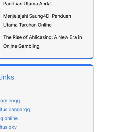
Panduan Utama Anda
Menjelajahi Saung4D: Panduan
Utama Taruhan Online
The Rise of Ahlicasino: A New Era in
Online Gambling
Links
dominoqq
itus bandarqq
q online
itus pkv