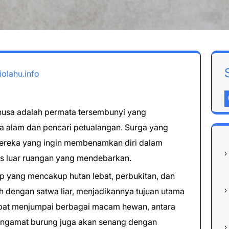
olahu.info
ponusa adalah permata tersembunyi yang
a alam dan pencari petualangan. Surga yang
 mereka yang ingin membenamkan diri dalam
as luar ruangan yang mendebarkan.
yang mencakup hutan lebat, perbukitan, dan
uh dengan satwa liar, menjadikannya tujuan utama
apat menjumpai berbagai macam hewan, antara
 Pengamat burung juga akan senang dengan