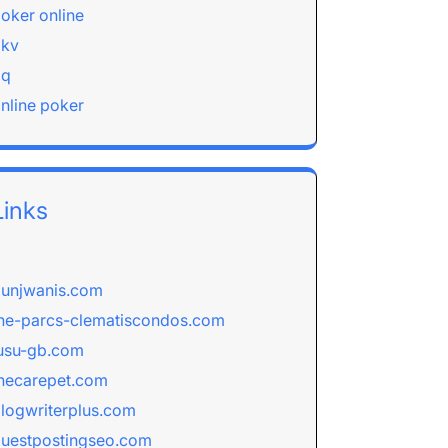
oker online
kv
qq
nline poker
Links
unjwanis.com
he-parcs-clematiscondos.com
usu-gb.com
hecarepet.com
logwriterplus.com
uestpostingseo.com