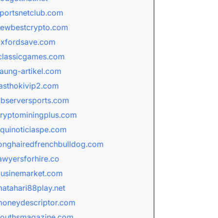
portsnetclub.com
ewbestcrypto.com
xfordsave.com
classicgames.com
aung-artikel.com
asthokivip2.com
bserversports.com
ryptominingplus.com
quinoticiaspe.com
onghairedfrenchbulldog.com
awyersforhire.co
usinemarket.com
atahari88play.net
oneydescriptor.com
outhsmagazine.com