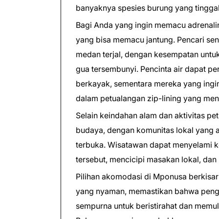
banyaknya spesies burung yang tingga
Bagi Anda yang ingin memacu adrenali
yang bisa memacu jantung. Pencari sen
medan terjal, dengan kesempatan untu
gua tersembunyi. Pencinta air dapat pe
berkayak, sementara mereka yang ingin 
dalam petualangan zip-lining yang me
Selain keindahan alam dan aktivitas p
budaya, dengan komunitas lokal yang 
terbuka. Wisatawan dapat menyelami ke
tersebut, mencicipi masakan lokal, dan 
Pilihan akomodasi di Mponusa berkisa
yang nyaman, memastikan bahwa peng
sempurna untuk beristirahat dan memuli