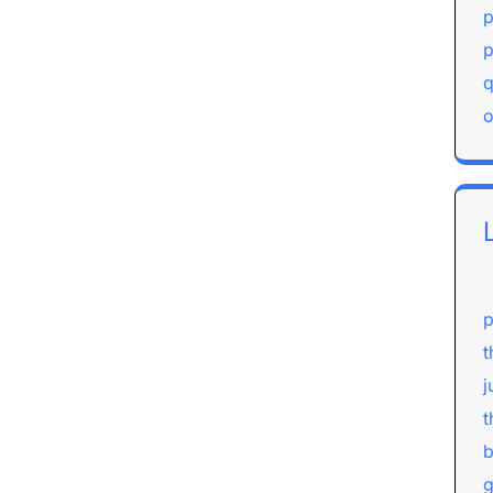
p
p
o
p
t
j
t
b
g