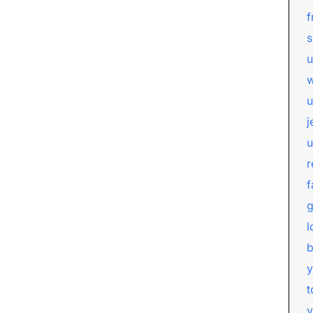
f
s
u
w
u
j
u
r
f
g
l
b
y
t
y