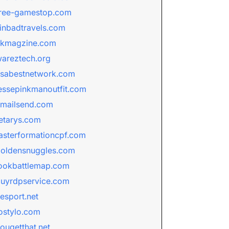
ree-gamestop.com
inbadtravels.com
kmagzine.com
areztech.org
sabestnetwork.com
essepinkmanoutfit.com
mailsend.com
etarys.com
asterformationcpf.com
oldensnuggles.com
ookbattlemap.com
uyrdpservice.com
esport.net
ostylo.com
ougetthat.net